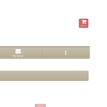
カート
問い合わせ
No.3