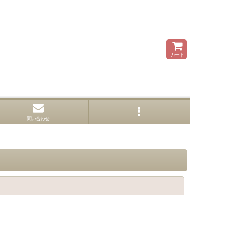
カート
問い合わせ
閉じる