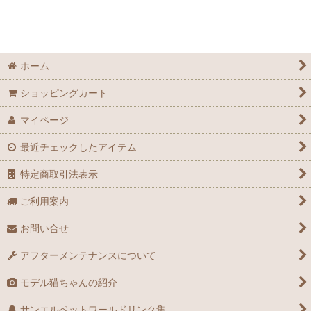
ホーム
ショッピングカート
マイページ
最近チェックしたアイテム
特定商取引法表示
ご利用案内
お問い合せ
アフターメンテナンスについて
モデル猫ちゃんの紹介
サンエルペットワールドリンク集