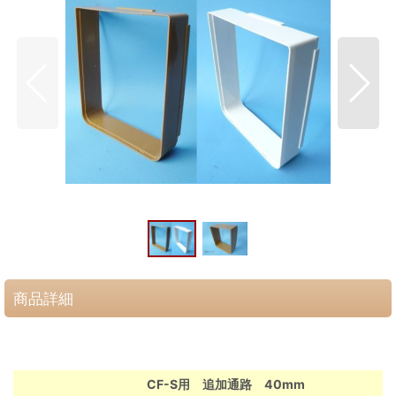
商品詳細
CF-S用 追加通路 40mm