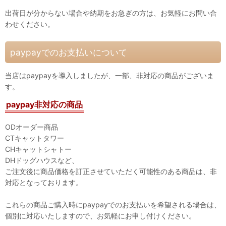
出荷日が分からない場合や納期をお急ぎの方は、お気軽にお問い合
わせください。
paypayでのお支払いについて
当店はpaypayを導入しましたが、一部、非対応の商品がございま
す。
paypay非対応の商品
ODオーダー商品
CTキャットタワー
CHキャットシャトー
DHドッグハウスなど、
ご注文後に商品価格を訂正させていただく可能性のある商品は、非
対応となっております。
これらの商品ご購入時にpaypayでのお支払いを希望される場合は、
個別に対応いたしますので、お気軽にお申し付けください。