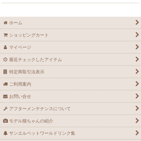
ホーム
ショッピングカート
マイページ
最近チェックしたアイテム
特定商取引法表示
ご利用案内
お問い合せ
アフターメンテナンスについて
モデル猫ちゃんの紹介
サンエルペットワールドリンク集