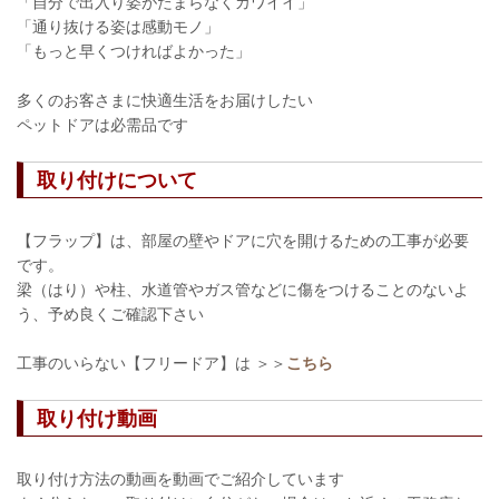
「自分で出入り姿がたまらなくカワイイ」
「通り抜ける姿は感動モノ」
「もっと早くつければよかった」
多くのお客さまに快適生活をお届けしたい
ペットドアは必需品です
取り付けについて
【フラップ】は、部屋の壁やドアに穴を開けるための工事が必要
です。
梁（はり）や柱、水道管やガス管などに傷をつけることのないよ
う、予め良くご確認下さい
工事のいらない【フリードア】は ＞＞
こちら
取り付け動画
取り付け方法の動画を動画でご紹介しています