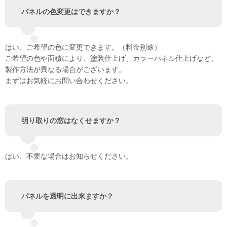
パネルの色変更はできますか？
はい、ご希望の色に変更できます。（料金別途）
ご希望の色や面積により、塗装仕上げ、カラーパネル仕上げなど、
製作方法が異なる場合がございます。
まずはお気軽にお問い合わせください。
明り取りの窓はなくせますか？
はい、不要な場合はお知らせください。
パネルを透明に出来ますか？