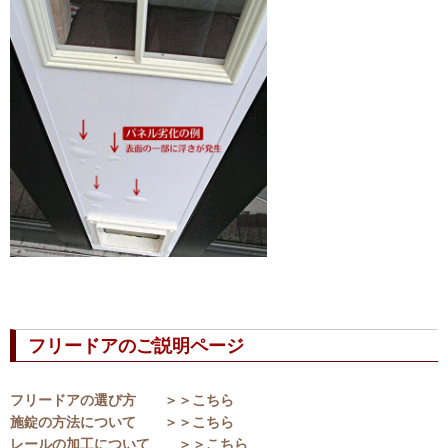
フリードアのご説明ページ
フリードアの選び方 ＞＞こちら
施錠の方法について ＞＞こちら
レールの加工について ＞＞こちら