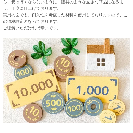
ら、安っぽくならないように、建具のような立派な商品になるよ
う、丁寧に仕上げております。
実用の面でも、耐久性を考慮した材料を使用しておりますので、こ
の価格設定となっております。
ご理解いただければ幸いです。