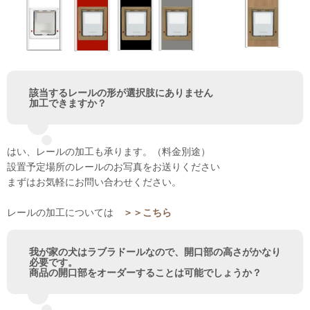
該当するレールの形が選択肢にありません
加工できますか？
はい、レールの加工も承ります。（料金別途）
設置予定場所のレールのお写真をお送りください
まずはお気軽にお問い合わせください。
レールの加工については
＞＞こちら
我が家の犬はラブラドールなので、開口部の高さがかなり
必要です。
商品の開口部をオーダーすることは可能でしょうか？