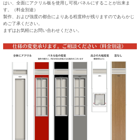
はい、全面にアクリル板を使用し可視パネルにすることが出来ま
す。（料金別途）
製作、および強度の都合によりある程度枠が残りますのであらかじ
めご了承ください。
まずはお気軽にお問い合わせください。