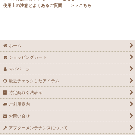
使用上の注意とよくあるご質問 ＞＞こちら
ホーム
ショッピングカート
マイページ
最近チェックしたアイテム
特定商取引法表示
ご利用案内
お問い合せ
アフターメンテナンスについて