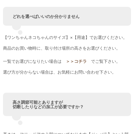
どれを選べばいいのか分かりません
【ワンちゃんネコちゃんのサイズ】×【用途】でお選びください。
商品のお買い物時に、取り付け場所の高さをお選びください。
一覧でお選びになりたい場合は
＞＞コチラ
でご覧下さい。
選び方が分からない場合は、お気軽にお問い合わせ下さい。
高さ調節可能とありますが
切断したりなどの加工が必要ですか？