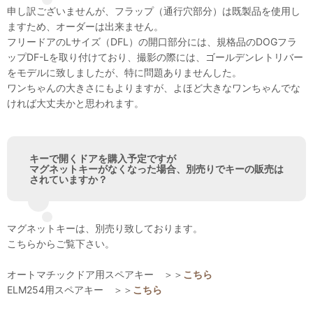
申し訳ございませんが、フラップ（通行穴部分）は既製品を使用し
ますため、オーダーは出来ません。
フリードアのLサイズ（DFL）の開口部分には、規格品のDOGフラ
ップDF-Lを取り付けており、撮影の際には、ゴールデンレトリバー
をモデルに致しましたが、特に問題ありませんした。
ワンちゃんの大きさにもよりますが、よほど大きなワンちゃんでな
ければ大丈夫かと思われます。
キーで開くドアを購入予定ですが
マグネットキーがなくなった場合、別売りでキーの販売は
されていますか？
マグネットキーは、別売り致しております。
こちらからご覧下さい。
オートマチックドア用スペアキー ＞＞
こちら
ELM254用スペアキー ＞＞
こちら