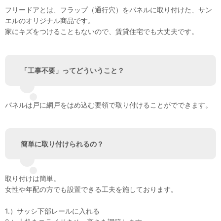
フリードアとは、フラップ（通行穴）をパネルに取り付けた、サン
エルのオリジナル商品です。
家にキズをつけることもないので、賃貸住宅でも大丈夫です。
「工事不要」ってどういうこと？
パネルは戸に網戸をはめ込む要領で取り付けることがでできます。
簡単に取り付けられるの？
取り付けは簡単。
女性や年配の方でも設置できる工夫を施しております。
1.）サッシ下部レールに入れる