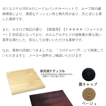
ポリエステル100％のニードルパンチカーペットで、ループ状の繊
維構造により、適度なクッション性と耐久性があり、爪とぎにも適
した素材です。
また、カタログ表記の通り、【家庭用】【Ｆ☆☆☆☆（フォースタ
ー）】対応品となっており、ホルムアルデヒドの放散量が最も低い
基準を満たした、安心してお使いいただける素材です。
なお、素材の詳細につきましては、「コロナループF」にて検索して
いただきますと、メーカー資料をご確認いただけます