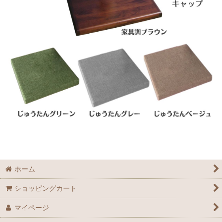
ホーム
ショッピングカート
マイページ