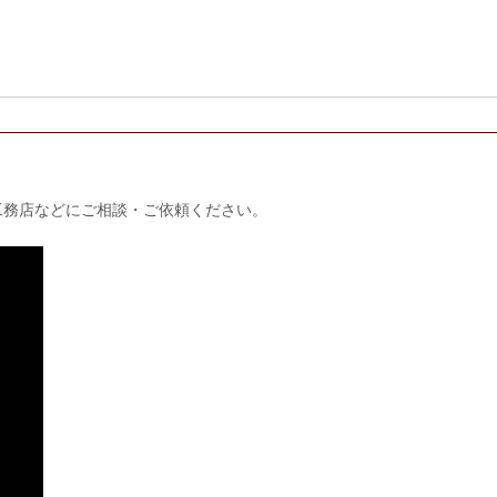
工務店などにご相談・ご依頼ください。