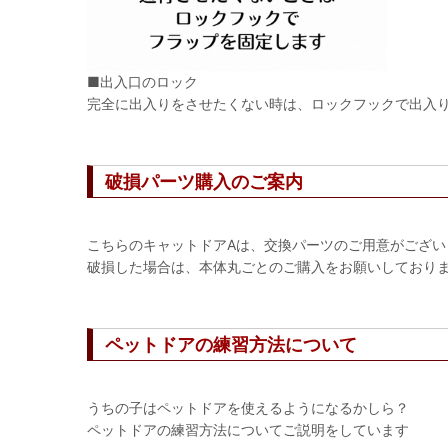
■出入口のロック
完全に出入りをさせたくない時は、ロックフックで出入
破損パーツ購入のご案内
こちらのキャットドアAは、交換パーツのご用意がござい
破損した場合は、本体丸ごとのご購入をお願いしており
ペットドアの練習方法について
うちの子はペットドアを使えるようになるかしら？
ペットドアの練習方法についてご説明をしています