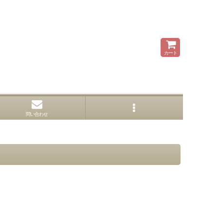
カート
問い合わせ