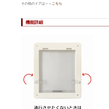
その他のドアは＞＞
こちら
機能詳細