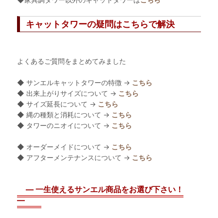
キャットタワーの疑問はこちらで解決
よくあるご質問をまとめてみました
◆ サンエルキャットタワーの特徴 →
こちら
◆ 出来上がりサイズについて →
こちら
◆ サイズ延長について →
こちら
◆ 縄の種類と消耗について →
こちら
◆ タワーのニオイについて →
こちら
◆ オーダーメイドについて →
こちら
◆ アフターメンテナンスについて →
こちら
― 一生使えるサンエル商品をお選び下さい！
―