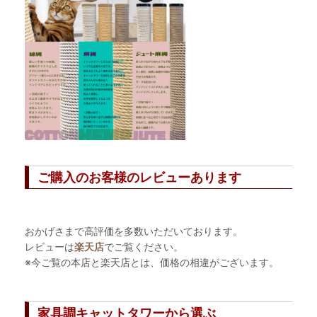
ご購入のお客様のレビューあります
おかげさまで高評価を多数いただいております。
レビューは
楽天店
でご覧ください。
※今ご覧の本店と楽天店とは、価格の相違がございます。
家具調キャットタワーから選ぶ