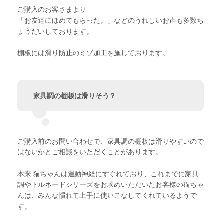
ご購入のお客さまより
「お友達にほめてもらった。」などのうれしいお声も多数ち
ょうだいしております。
棚板には滑り防止のミゾ加工を施しております。
家具調の棚板は滑りそう？
ご購入前のお問い合わせで、家具調の棚板は滑りやすいので
はないかとご相談をいただくことがあります。
本来 猫ちゃんは運動神経にすぐれており、これまでに家具
調やトルネードシリーズをお求めいただいたお客様の猫ちゃ
んは、みんな慣れて上手に使いこなしてくれているようで
す。