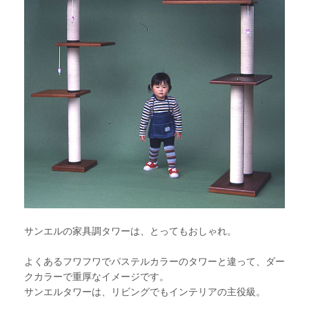
サンエルの家具調タワーは、とってもおしゃれ。
よくあるフワフワでパステルカラーのタワーと違って、ダー
クカラーで重厚なイメージです。
サンエルタワーは、リビングでもインテリアの主役級。