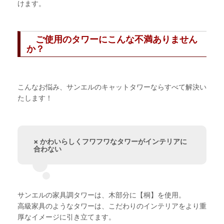
けます。
ご使用のタワーにこんな不満ありません
か？
こんなお悩み、サンエルのキャットタワーならすべて解決い
たします！
× かわいらしくフワフワなタワーがインテリアに
合わない
サンエルの家具調タワーは、木部分に【桐】を使用。
高級家具のようなタワーは、こだわりのインテリアをより重
厚なイメージに引き立てます。