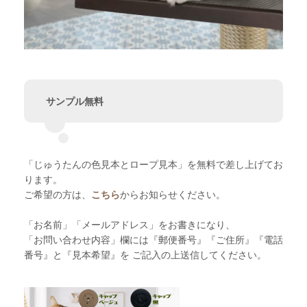
サンプル無料
「じゅうたんの色見本とロープ見本」を無料で差し上げてお
ります。
ご希望の方は、
こちら
からお知らせください。
「お名前」「メールアドレス」をお書きになり、
「お問い合わせ内容」欄には『郵便番号』『ご住所』『電話
番号』と『見本希望』を ご記入の上送信してください。