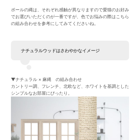
ポールの縄は、それぞれ感触が異なりますので愛猫のお好み
でお選びいただくのが一番ですが、色でお悩みの際はこちら
の組み合わせを参考にしてみてくださいね。
ナチュラルウッドはさわやかなイメージ
▼ナチュラル × 麻縄 の組み合わせ
カントリー調、フレンチ、北欧など、ホワイトを基調とした
シンプルなお部屋にぴったり。