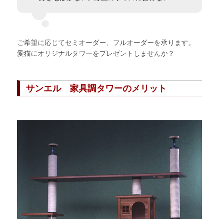
ご希望に応じてセミオーダー、フルオーダーを承ります。
愛猫にオリジナルタワーをプレゼントしませんか？
サンエル 家具調タワーのメリット