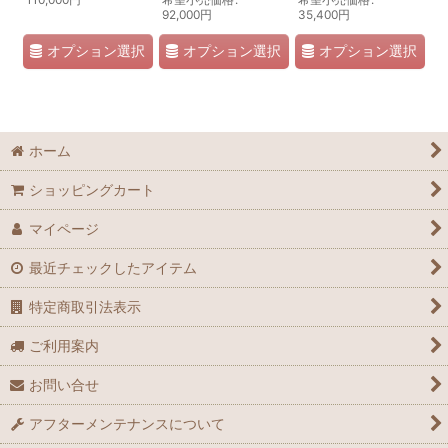
92,000
円
35,400
円
オプション選択
オプション選択
オプション選択
ホーム
ショッピングカート
マイページ
最近チェックしたアイテム
特定商取引法表示
ご利用案内
お問い合せ
アフターメンテナンスについて