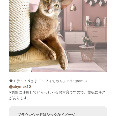
◆モデル：Nさま「ルフィちゃん」instagram →
@abymax10
※実際に使用していらっしゃるお写真ですので、棚板にキズ
があります。
ブラウンウッドはシックなイメージ