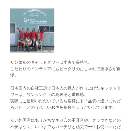
サンエルのキャットタワーは丈夫で長持ち。
こだわりのインテリアにもピッタリのおしゃれで重厚さが自
慢。
日本国内の自社工房で日本人の職人が作り上げたキャットタ
ワーは、ワンランク上の高級感と重厚感。
実際にご使用いただいているお客様にも「品質の違いにおど
ろいた」とのうれしいお声を多数ちょうだいしています。
安い外国産にありがちなネジ穴の不具合や、グラつきなどの
不安はなく、いつまでもガッチリと頑丈で一生お使いいただ