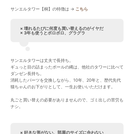
サンエルタワー【桐】の特徴は →
こちら
× 壊れるたびに何度も買い替えるのがイヤだ
× 3年も使うとボロボロ、グラグラ
サンエルタワーは丈夫で長持ち。
ギュっと目の詰まったポールの縄は、他社のタワーに比べて
ダンゼン長持ち。
消耗したパーツを交換しながら、10年、20年と、歴代先代
猫ちゃんのお下がりとして、一生お使いいただけます。
丸ごと買い替えの必要がありませんので、ゴミ出しの苦労も
ナシ。
× 好きな形がない、部屋のサイズに合わない