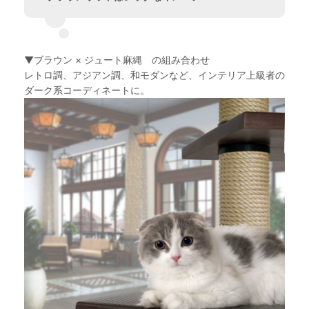
▼ブラウン × ジュート麻縄 の組み合わせ
レトロ調、アジアン調、和モダンなど、インテリア上級者の
ダーク系コーディネートに。