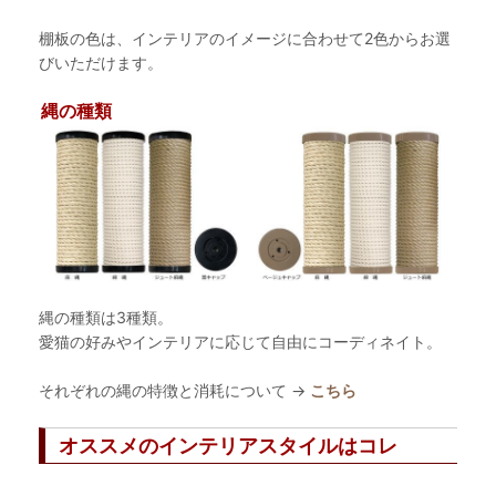
棚板の色は、インテリアのイメージに合わせて2色からお選
びいただけます。
縄の種類
縄の種類は3種類。
愛猫の好みやインテリアに応じて自由にコーディネイト。
それぞれの縄の特徴と消耗について →
こちら
オススメのインテリアスタイルはコレ