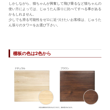
しかしながら、猫ちゃんが興奮して飛び乗るなど猫ちゃんの
使い方によっては、じゅうたん張りに比べてすべる事がある
かもしれません。
少しでも滑る可能性をゼロに近づけたいお客様は、じゅうた
ん張りのタワーをお選び下さい。
棚板の色は2色から