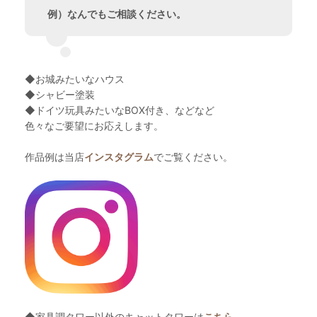
例）なんでもご相談ください。
◆お城みたいなハウス
◆シャビー塗装
◆ドイツ玩具みたいなBOX付き、などなど
色々なご要望にお応えします。
作品例は当店
インスタグラム
でご覧ください。
◆家具調タワー以外のキャットタワーは
こちら