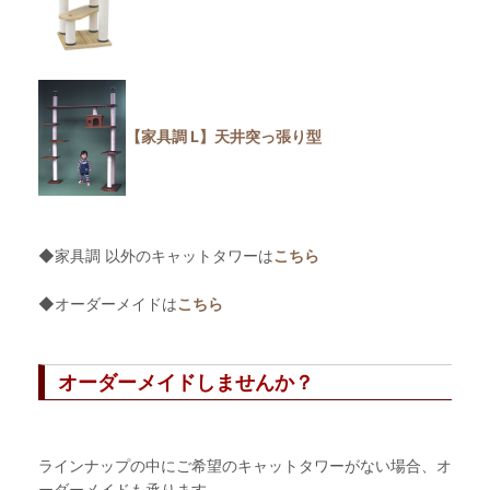
【家具調 L】天井突っ張り型
◆家具調 以外のキャットタワーは
こちら
◆オーダーメイドは
こちら
オーダーメイドしませんか？
ラインナップの中にご希望のキャットタワーがない場合、オ
ーダーメイドも承ります。