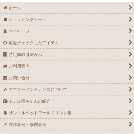
ホーム
ショッピングカート
マイページ
最近チェックしたアイテム
特定商取引法表示
ご利用案内
お問い合せ
アフターメンテナンスについて
モデル猫ちゃんの紹介
サンエルペットワールドリンク集
製作事例・修理事例