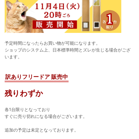
予定時間になったらお買い物が可能になります。
ショップのシステム上、日本標準時間とズレが生じる場合がござ
います。
訳ありフリードア 販売中
残りわずか
各1台限りとなっており
すぐに売り切れになる場合がございます。
追加の予定は未定となっております。