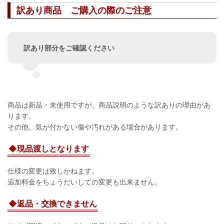
訳あり商品 ご購入の際のご注意
訳あり部分をご確認ください
商品は新品・未使用ですが、商品説明のような訳ありの理由があ
ります。
その他、気が付かない傷や汚れがある場合があります。
◆現品渡しとなります
仕様の変更は致しかねます。
追加料金をちょうだいしての変更も出来ません。
◆返品・交換できません