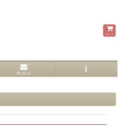
カート
問い合わせ