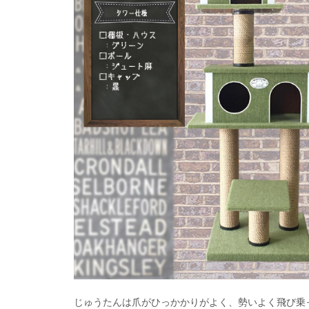
じゅうたんは爪がひっかかりがよく、勢いよく飛び乗