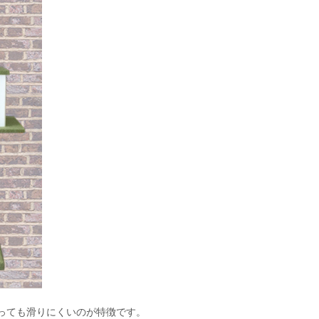
っても滑りにくいのが特徴です。