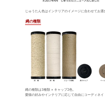
じゅうたん色はインテリアのイメージに合わせてお選
縄の種類
縄の種類は3種類 × キャップ2色。
愛猫の好みやインテリアに応じて自由にコーディネイ