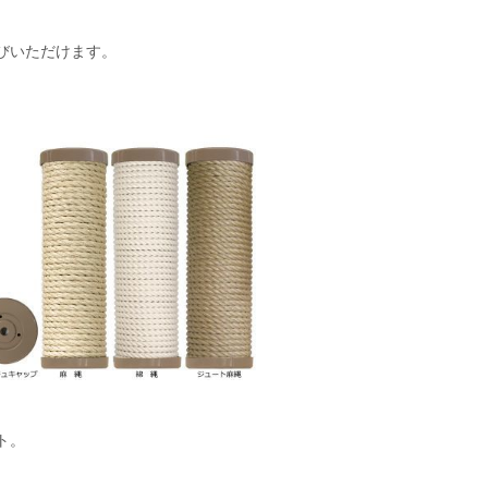
びいただけます。
ト。