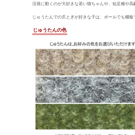
活発に動くのが大好きな若い猫ちゃんや、短足種や高
じゅうたんでの爪とぎが好きな子は、ポールでも棚板
じゅうたんの色