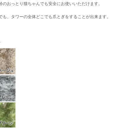
齢のおっとり猫ちゃんでも安全にお使いいただけます。
でも、タワーの全体どこでも爪とぎをすることが出来ます。