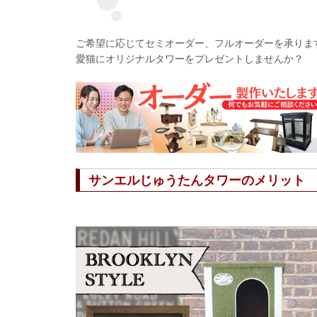
ご希望に応じてセミオーダー、フルオーダーを承りま
愛猫にオリジナルタワーをプレゼントしませんか？
サンエルじゅうたんタワーのメリット