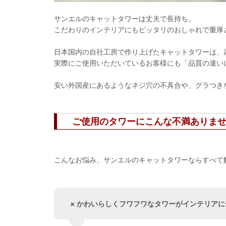
サンエルのキャットタワーは丈夫で長持ち。
こだわりのインテリアにもピッタリのおしゃれで重厚
日本国内の自社工房で作り上げたキャットタワーは、
実際にご使用いただいているお客様にも「品質の違い
安い外国産にあるようなネジ穴の不具合や、グラつき
ご使用のタワーにこんな不満ありま
こんなお悩み、サンエルのキャットタワーならすべて
× かわいらしくフワフワなタワーがインテリア