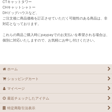
CTキャットタワー
CHキャットシャトー
DHドッグハウスなど、
ご注文後に商品価格を訂正させていただく可能性のある商品は、非
対応となっております。
これらの商品ご購入時にpaypayでのお支払いを希望される場合は、
個別に対応いたしますので、お気軽にお申し付けください。
ホーム
ショッピングカート
マイページ
最近チェックしたアイテム
特定商取引法表示