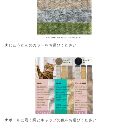
★じゅうたんのカラーをお選びください
★ポールに巻く縄とキャップの色をお選びください