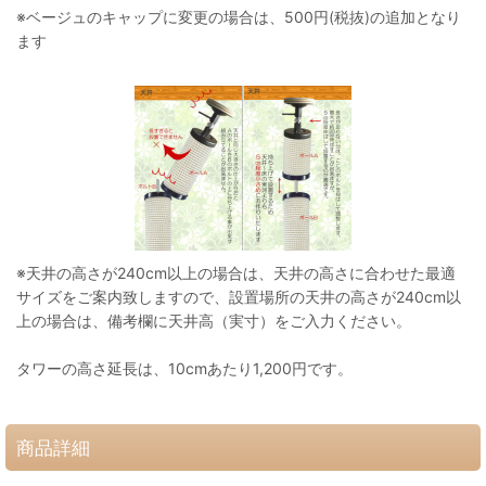
※ベージュのキャップに変更の場合は、500円(税抜)の追加となり
ます
※天井の高さが240cm以上の場合は、天井の高さに合わせた最適
サイズをご案内致しますので、設置場所の天井の高さが240cm以
上の場合は、備考欄に天井高（実寸）をご入力ください。
タワーの高さ延長は、10cmあたり1,200円です。
商品詳細