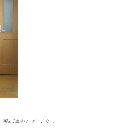
、高級で重厚なイメージです。
。