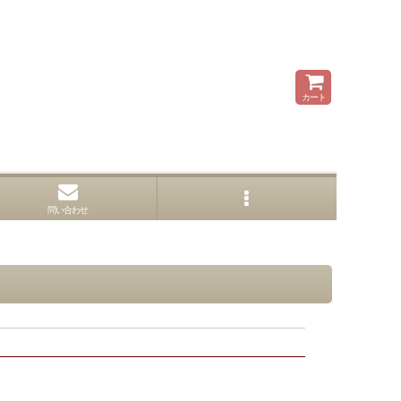
カート
問い合わせ