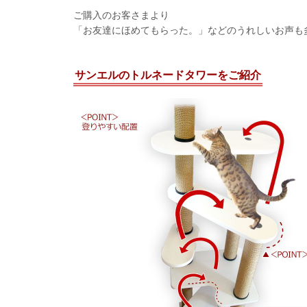
ご購入のお客さまより
「お友達にほめてもらった。」などのうれしいお声も
サンエルのトルネードタワーをご紹介