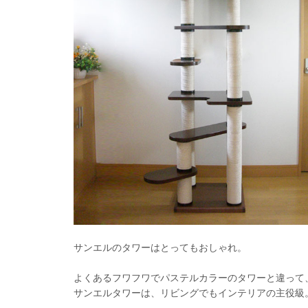
サンエルのタワーはとってもおしゃれ。
よくあるフワフワでパステルカラーのタワーと違って
サンエルタワーは、リビングでもインテリアの主役級