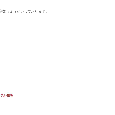
多数ちょうだいしております。