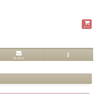
カート
問い合わせ