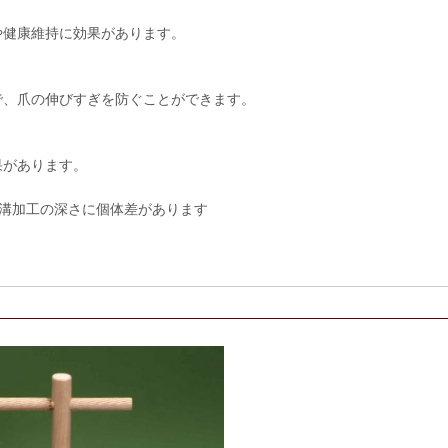
や健康維持に効果があります。
で、爪の伸びすぎを防ぐことができます。
果があります。
溝加工の深さに個体差があります