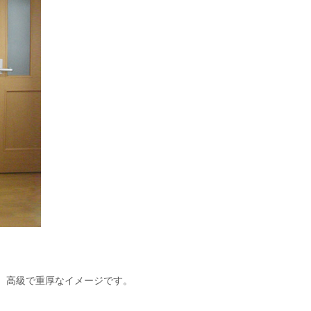
、高級で重厚なイメージです。
。