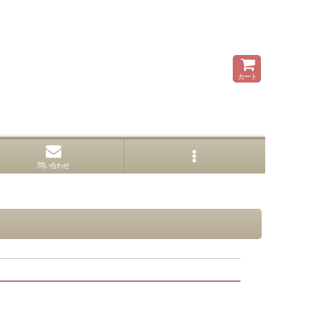
カート
問い合わせ