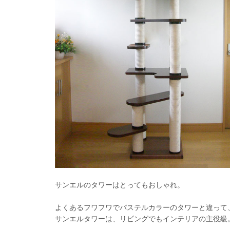
サンエルのタワーはとってもおしゃれ。
よくあるフワフワでパステルカラーのタワーと違って
サンエルタワーは、リビングでもインテリアの主役級