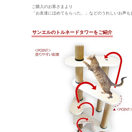
ご購入のお客さまより
「お友達にほめてもらった。」などのうれしいお声も
サンエルのトルネードタワーをご紹介