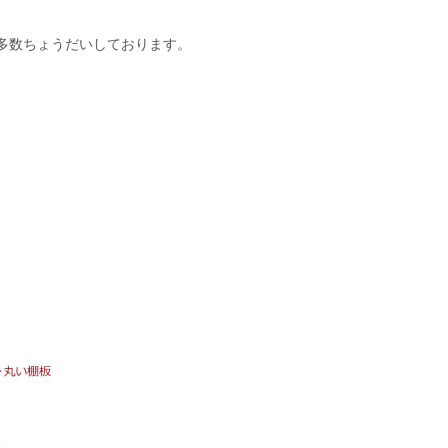
多数ちょうだいしております。