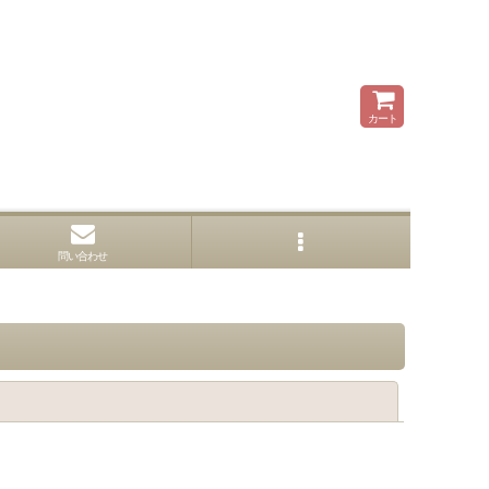
カート
問い合わせ
閉じる