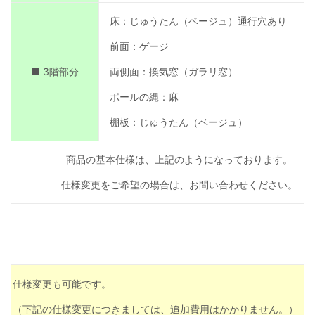
床：じゅうたん（ベージュ）通行穴あり
前面：ゲージ
■ 3階部分
両側面：換気窓（ガラリ窓）
ポールの縄：麻
棚板：じゅうたん（ベージュ）
商品の基本仕様は、上記のようになっております。
仕様変更をご希望の場合は、お問い合わせください。
仕様変更も可能です。
（下記の仕様変更につきましては、追加費用はかかりません。）