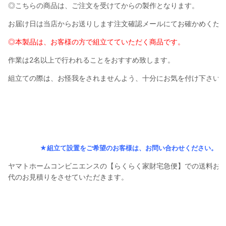
◎こちらの商品は、ご注文を受けてからの製作となります。
お届け日は当店からお送りします注文確認メールにてお確かめくだ
◎本製品は、お客様の方で組立てていただく商品です。
作業は2名以上で行われることをおすすめ致します。
組立ての際は、お怪我をされませんよう、十分にお気を付け下さい
★組立て設置をご希望のお客様は、お問い合わせください。
ヤマトホームコンビニエンスの【らくらく家財宅急便】での送料お
代のお見積りをさせていただきます。