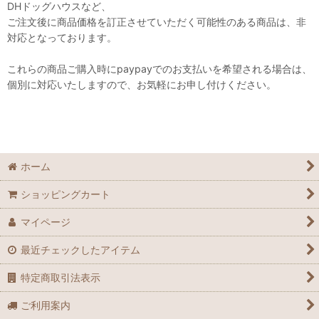
DHドッグハウスなど、
ご注文後に商品価格を訂正させていただく可能性のある商品は、非
対応となっております。
これらの商品ご購入時にpaypayでのお支払いを希望される場合は、
個別に対応いたしますので、お気軽にお申し付けください。
ホーム
ショッピングカート
マイページ
最近チェックしたアイテム
特定商取引法表示
ご利用案内