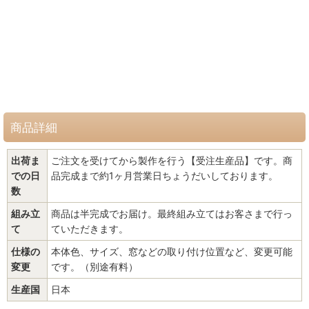
商品詳細
出荷ま
ご注文を受けてから製作を行う【受注生産品】です。商
での日
品完成まで約1ヶ月営業日ちょうだいしております。
数
組み立
商品は半完成でお届け。最終組み立てはお客さまで行っ
て
ていただきます。
仕様の
本体色、サイズ、窓などの取り付け位置など、変更可能
変更
です。（別途有料）
生産国
日本