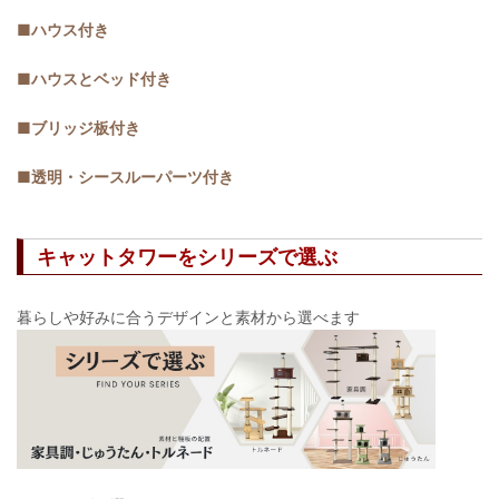
■ハウス付き
■ハウスとベッド付き
■ブリッジ板付き
■透明・シースルーパーツ付き
キャットタワーをシリーズで選ぶ
暮らしや好みに合うデザインと素材から選べます