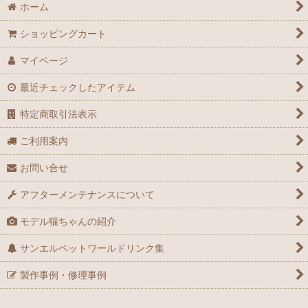
ホーム
ショッピングカート
マイページ
最近チェックしたアイテム
特定商取引法表示
ご利用案内
お問い合せ
アフターメンテナンスについて
モデル猫ちゃんの紹介
サンエルペットワールドリンク集
製作事例・修理事例