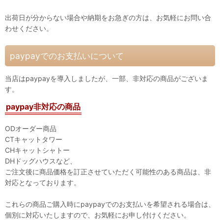
出荷日が分からない場合や納期をお急ぎの方は、お気軽にお問い合
わせください。
paypayでのお支払いについて
当店はpaypayを導入しましたが、一部、非対応の商品がございま
す。
paypay非対応の商品
ODオーダー商品
CTキャットタワー
CHキャットシャトー
DHドッグハウスなど、
ご注文後に商品価格を訂正させていただく可能性のある商品は、非
対応となっております。
これらの商品ご購入時にpaypayでのお支払いを希望される場合は、
個別に対応いたしますので、お気軽にお申し付けください。