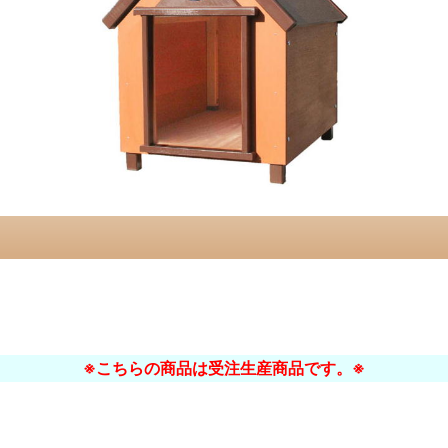
※こちらの商品は受注生産商品です。※