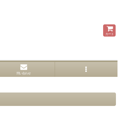
カート
問い合わせ