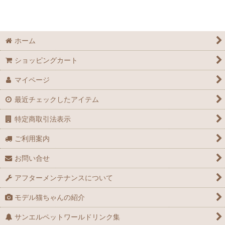
ホーム
ショッピングカート
マイページ
最近チェックしたアイテム
特定商取引法表示
ご利用案内
お問い合せ
アフターメンテナンスについて
モデル猫ちゃんの紹介
サンエルペットワールドリンク集