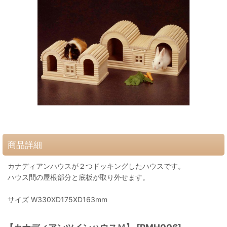
商品詳細
カナディアンハウスが２つドッキングしたハウスです。
ハウス間の屋根部分と底板が取り外せます。
サイズ W330XD175XD163mm