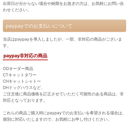
出荷日が分からない場合や納期をお急ぎの方は、お気軽にお問い合
わせください。
paypayでのお支払いについて
当店はpaypayを導入しましたが、一部、非対応の商品がございま
す。
paypay非対応の商品
ODオーダー商品
CTキャットタワー
CHキャットシャトー
DHドッグハウスなど、
ご注文後に商品価格を訂正させていただく可能性のある商品は、非
対応となっております。
これらの商品ご購入時にpaypayでのお支払いを希望される場合は、
個別に対応いたしますので、お気軽にお申し付けください。