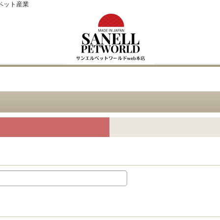
ペット産業