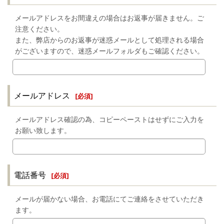
メールアドレスをお間違えの場合はお返事が届きません。ご
注意ください。
また、弊店からのお返事が迷惑メールとして処理される場合
がございますので、迷惑メールフォルダもご確認ください。
メールアドレス
[
必須
]
メールアドレス確認の為、コピーペーストはせずにご入力を
お願い致します。
電話番号
[
必須
]
メールが届かない場合、お電話にてご連絡をさせていただき
ます。